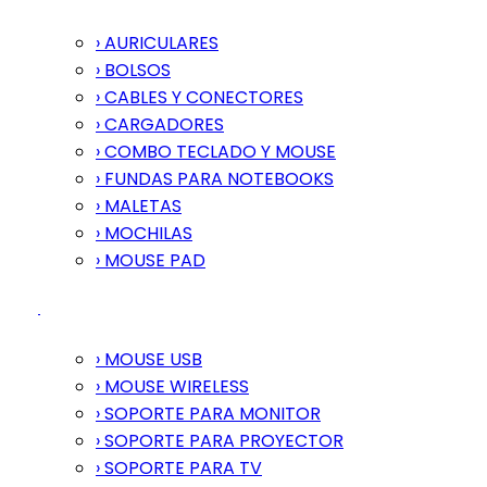
› AURICULARES
› BOLSOS
› CABLES Y CONECTORES
› CARGADORES
› COMBO TECLADO Y MOUSE
› FUNDAS PARA NOTEBOOKS
› MALETAS
› MOCHILAS
› MOUSE PAD
› MOUSE USB
› MOUSE WIRELESS
› SOPORTE PARA MONITOR
› SOPORTE PARA PROYECTOR
› SOPORTE PARA TV