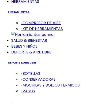
HERRAMIENTAS
HERRAMIENTAS
› COMPRESOR DE AIRE
› KIT DE HERRAMIENTAS
SALUD & BIENESTAR
BEBES Y NIÑOS
DEPORTE & AIRE LIBRE
DEPORTE & AIRE LIBRE
› BOTELLAS
› CONSERVADORAS
› MOCHILAS Y BOLSOS TERMICOS
› VASOS