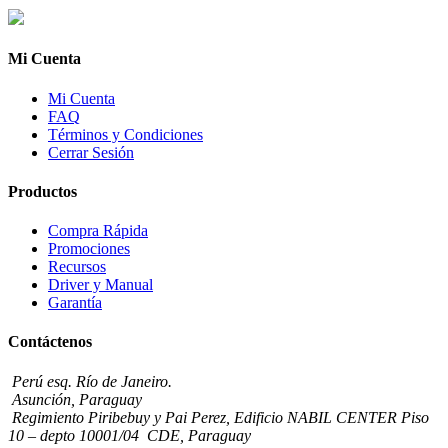
Mi Cuenta
Mi Cuenta
FAQ
Términos y Condiciones
Cerrar Sesión
Productos
Compra Rápida
Promociones
Recursos
Driver y Manual
Garantía
Contáctenos
Perú esq. Río de Janeiro.
Asunción, Paraguay
Regimiento Piribebuy y Pai Perez, Edificio NABIL CENTER Piso
10 – depto 10001/04 CDE, Paraguay