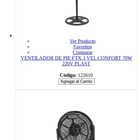
Ver Producto
Favoritos
Comparar
VENTILADOR DE PIE FTX 3 VEL CONFORT 70W
220V PLAST
Código:
122610
Agregar al Carrito