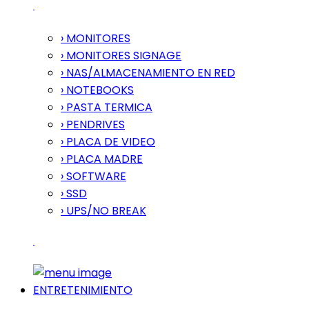
› MONITORES
› MONITORES SIGNAGE
› NAS/ALMACENAMIENTO EN RED
› NOTEBOOKS
› PASTA TERMICA
› PENDRIVES
› PLACA DE VIDEO
› PLACA MADRE
› SOFTWARE
› SSD
› UPS/NO BREAK
ENTRETENIMIENTO