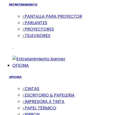
ENTRETENIMIENTO
› PANTALLA PARA PROYECTOR
› PARLANTES
› PROYECTORES
› TELEVISORES
OFICINA
OFICINA
› CINTAS
› ESCRITORIO & PAPELERIA
› IMPRESORA A TINTA
› PAPEL TÉRMICO
› RIBBON