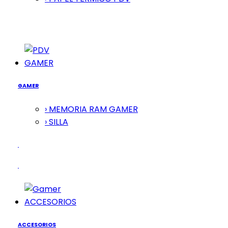
GAMER
GAMER
› MEMORIA RAM GAMER
› SILLA
ACCESORIOS
ACCESORIOS