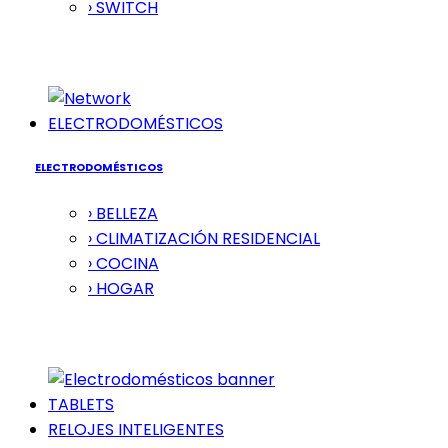
› SWITCH
ELECTRODOMÉSTICOS
ELECTRODOMÉSTICOS
› BELLEZA
› CLIMATIZACIÓN RESIDENCIAL
› COCINA
› HOGAR
TABLETS
RELOJES INTELIGENTES