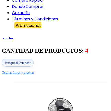
Compra Rápida
Dónde Comprar
Garantía
Términos y Condiciones
Promociones
Outlet
CANTIDAD DE PRODUCTOS:
4
Búsqueda estándar
Ocultar filtros y ordenar