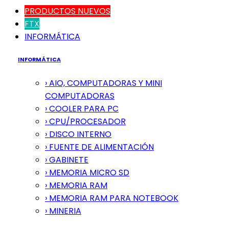
PRODUCTOS NUEVOS
FTX
INFORMÁTICA
INFORMÁTICA
› AIO, COMPUTADORAS Y MINI
COMPUTADORAS
› COOLER PARA PC
› CPU/PROCESADOR
› DISCO INTERNO
› FUENTE DE ALIMENTACIÓN
› GABINETE
› MEMORIA MICRO SD
› MEMORIA RAM
› MEMORIA RAM PARA NOTEBOOK
› MINERIA