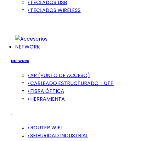
› TECLADOS USB
› TECLADOS WIRELESS
NETWORK
NETWORK
› AP (PUNTO DE ACCESO)
› CABLEADO ESTRUCTURADO - UTP
› FIBRA ÓPTICA
› HERRAMIENTA
› ROUTER WIFI
› SEGURIDAD INDUSTRIAL