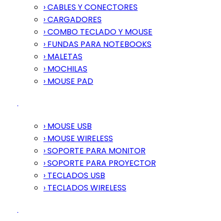
› CABLES Y CONECTORES
› CARGADORES
› COMBO TECLADO Y MOUSE
› FUNDAS PARA NOTEBOOKS
› MALETAS
› MOCHILAS
› MOUSE PAD
› MOUSE USB
› MOUSE WIRELESS
› SOPORTE PARA MONITOR
› SOPORTE PARA PROYECTOR
› TECLADOS USB
› TECLADOS WIRELESS