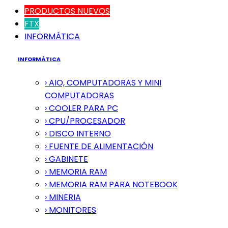
PRODUCTOS NUEVOS
FTX
INFORMÁTICA
INFORMÁTICA
› AIO, COMPUTADORAS Y MINI
COMPUTADORAS
› COOLER PARA PC
› CPU/PROCESADOR
› DISCO INTERNO
› FUENTE DE ALIMENTACIÓN
› GABINETE
› MEMORIA RAM
› MEMORIA RAM PARA NOTEBOOK
› MINERIA
› MONITORES