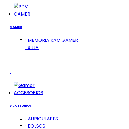
GAMER
GAMER
› MEMORIA RAM GAMER
› SILLA
ACCESORIOS
ACCESORIOS
› AURICULARES
› BOLSOS