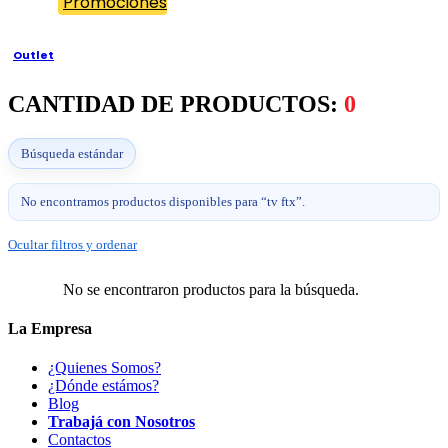
Promociones
Outlet
CANTIDAD DE PRODUCTOS:
0
Búsqueda estándar
No encontramos productos disponibles para “tv ftx”.
Ocultar filtros y ordenar
No se encontraron productos para la búsqueda.
La Empresa
¿Quienes Somos?
¿Dónde estámos?
Blog
Trabajá con Nosotros
Contactos