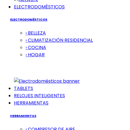
ELECTRODOMÉSTICOS
ELECTRODOMÉSTICOS
› BELLEZA
› CLIMATIZACIÓN RESIDENCIAL
› COCINA
› HOGAR
TABLETS
RELOJES INTELIGENTES
HERRAMIENTAS
HERRAMIENTAS
› COMPRESOR DE AIRE