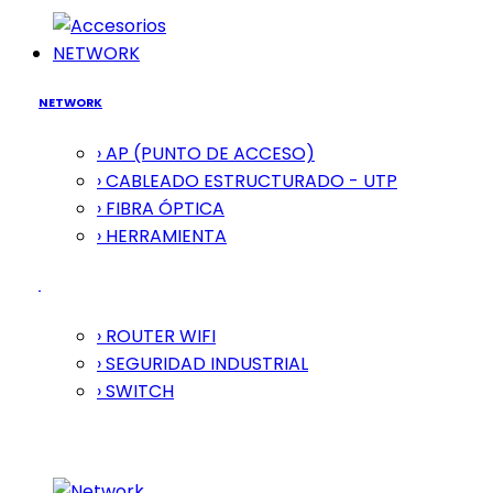
NETWORK
NETWORK
› AP (PUNTO DE ACCESO)
› CABLEADO ESTRUCTURADO - UTP
› FIBRA ÓPTICA
› HERRAMIENTA
› ROUTER WIFI
› SEGURIDAD INDUSTRIAL
› SWITCH