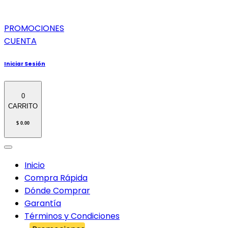
PROMOCIONES
CUENTA
Iniciar Sesión
0
CARRITO
$ 0.00
Inicio
Compra Rápida
Dónde Comprar
Garantía
Términos y Condiciones