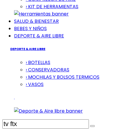
› KIT DE HERRAMIENTAS
SALUD & BIENESTAR
BEBES Y NIÑOS
DEPORTE & AIRE LIBRE
DEPORTE & AIRE LIBRE
› BOTELLAS
› CONSERVADORAS
› MOCHILAS Y BOLSOS TERMICOS
› VASOS