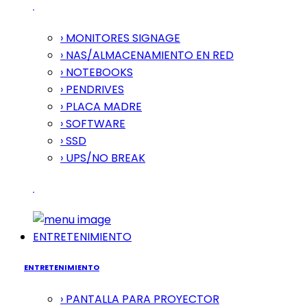
› MONITORES SIGNAGE
› NAS/ALMACENAMIENTO EN RED
› NOTEBOOKS
› PENDRIVES
› PLACA MADRE
› SOFTWARE
› SSD
› UPS/NO BREAK
ENTRETENIMIENTO
ENTRETENIMIENTO
› PANTALLA PARA PROYECTOR