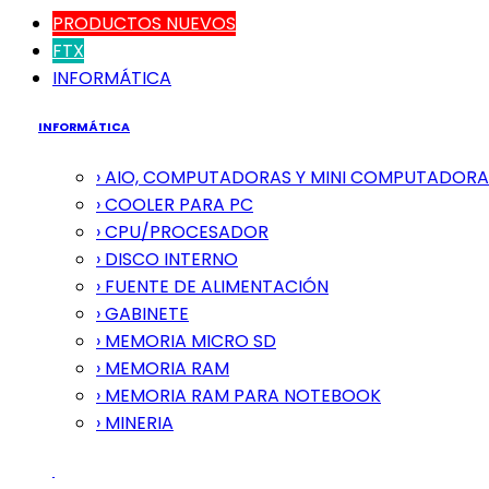
PRODUCTOS NUEVOS
FTX
INFORMÁTICA
INFORMÁTICA
› AIO, COMPUTADORAS Y MINI COMPUTADORA
› COOLER PARA PC
› CPU/PROCESADOR
› DISCO INTERNO
› FUENTE DE ALIMENTACIÓN
› GABINETE
› MEMORIA MICRO SD
› MEMORIA RAM
› MEMORIA RAM PARA NOTEBOOK
› MINERIA