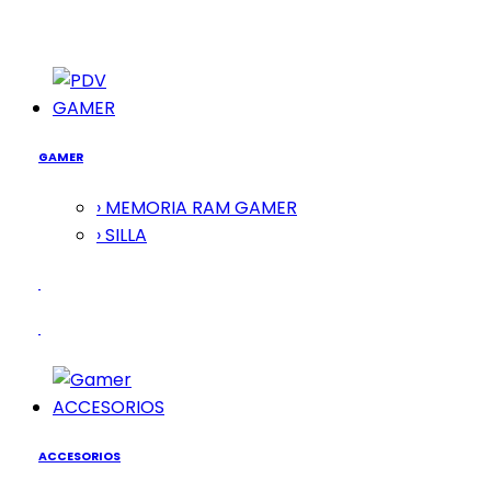
GAMER
GAMER
› MEMORIA RAM GAMER
› SILLA
ACCESORIOS
ACCESORIOS