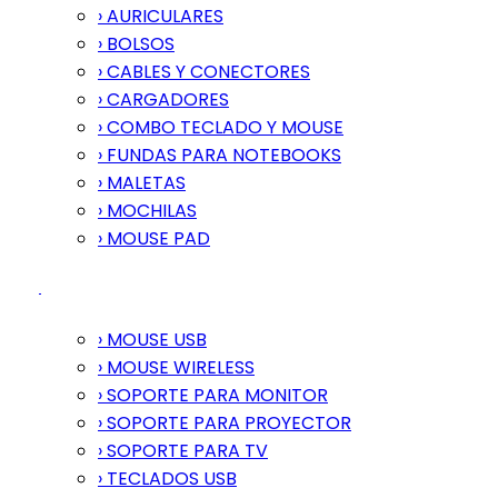
› AURICULARES
› BOLSOS
› CABLES Y CONECTORES
› CARGADORES
› COMBO TECLADO Y MOUSE
› FUNDAS PARA NOTEBOOKS
› MALETAS
› MOCHILAS
› MOUSE PAD
› MOUSE USB
› MOUSE WIRELESS
› SOPORTE PARA MONITOR
› SOPORTE PARA PROYECTOR
› SOPORTE PARA TV
› TECLADOS USB