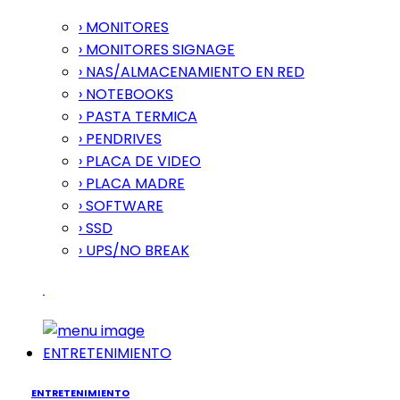
› MONITORES
› MONITORES SIGNAGE
› NAS/ALMACENAMIENTO EN RED
› NOTEBOOKS
› PASTA TERMICA
› PENDRIVES
› PLACA DE VIDEO
› PLACA MADRE
› SOFTWARE
› SSD
› UPS/NO BREAK
ENTRETENIMIENTO
ENTRETENIMIENTO