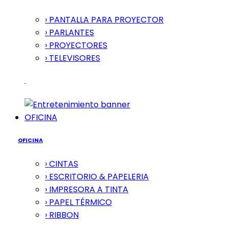
› PANTALLA PARA PROYECTOR
› PARLANTES
› PROYECTORES
› TELEVISORES
OFICINA
OFICINA
› CINTAS
› ESCRITORIO & PAPELERIA
› IMPRESORA A TINTA
› PAPEL TÉRMICO
› RIBBON