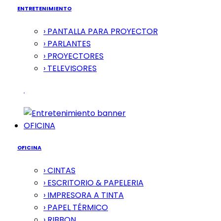
ENTRETENIMIENTO
› PANTALLA PARA PROYECTOR
› PARLANTES
› PROYECTORES
› TELEVISORES
OFICINA
OFICINA
› CINTAS
› ESCRITORIO & PAPELERIA
› IMPRESORA A TINTA
› PAPEL TÉRMICO
› RIBBON