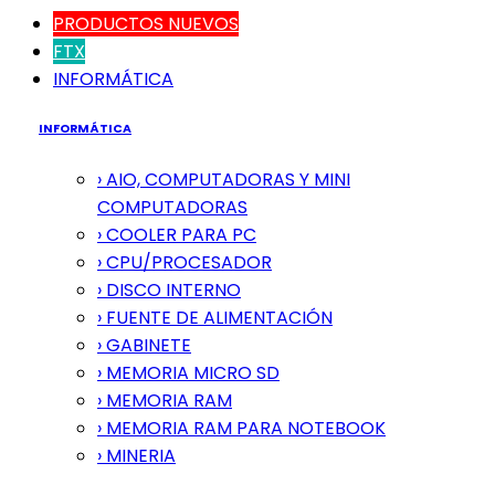
PRODUCTOS NUEVOS
FTX
INFORMÁTICA
INFORMÁTICA
› AIO, COMPUTADORAS Y MINI
COMPUTADORAS
› COOLER PARA PC
› CPU/PROCESADOR
› DISCO INTERNO
› FUENTE DE ALIMENTACIÓN
› GABINETE
› MEMORIA MICRO SD
› MEMORIA RAM
› MEMORIA RAM PARA NOTEBOOK
› MINERIA