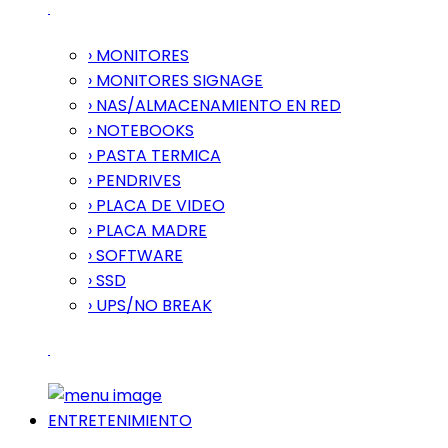
› MONITORES
› MONITORES SIGNAGE
› NAS/ALMACENAMIENTO EN RED
› NOTEBOOKS
› PASTA TERMICA
› PENDRIVES
› PLACA DE VIDEO
› PLACA MADRE
› SOFTWARE
› SSD
› UPS/NO BREAK
ENTRETENIMIENTO