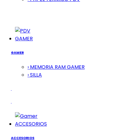
GAMER
GAMER
› MEMORIA RAM GAMER
› SILLA
ACCESORIOS
ACCESORIOS