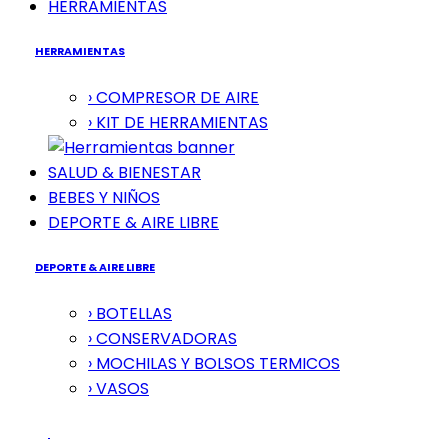
HERRAMIENTAS
HERRAMIENTAS
› COMPRESOR DE AIRE
› KIT DE HERRAMIENTAS
SALUD & BIENESTAR
BEBES Y NIÑOS
DEPORTE & AIRE LIBRE
DEPORTE & AIRE LIBRE
› BOTELLAS
› CONSERVADORAS
› MOCHILAS Y BOLSOS TERMICOS
› VASOS