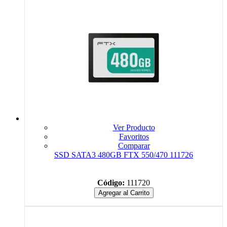
Ver Producto
Favoritos
Comparar
SSD SATA3 480GB FTX 550/470 111726
Código:
111720
Agregar al Carrito