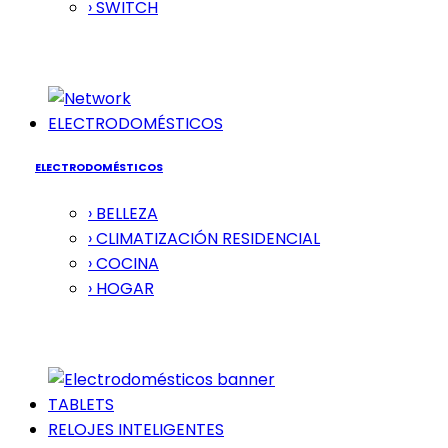
› SWITCH
ELECTRODOMÉSTICOS
ELECTRODOMÉSTICOS
› BELLEZA
› CLIMATIZACIÓN RESIDENCIAL
› COCINA
› HOGAR
TABLETS
RELOJES INTELIGENTES