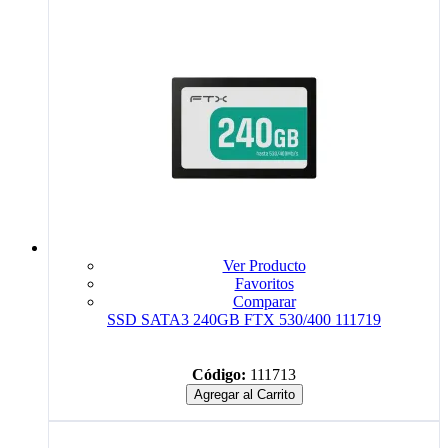
Ver Producto
Favoritos
Comparar
SSD SATA3 240GB FTX 530/400 111719
Código:
111713
Agregar al Carrito