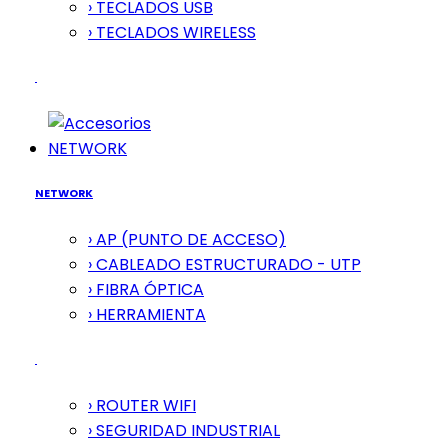
› TECLADOS USB
› TECLADOS WIRELESS
NETWORK
NETWORK
› AP (PUNTO DE ACCESO)
› CABLEADO ESTRUCTURADO - UTP
› FIBRA ÓPTICA
› HERRAMIENTA
› ROUTER WIFI
› SEGURIDAD INDUSTRIAL