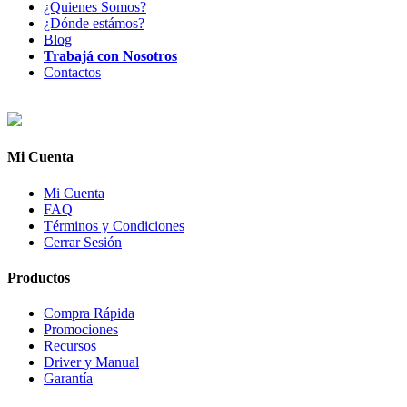
¿Quienes Somos?
¿Dónde estámos?
Blog
Trabajá con Nosotros
Contactos
Mi Cuenta
Mi Cuenta
FAQ
Términos y Condiciones
Cerrar Sesión
Productos
Compra Rápida
Promociones
Recursos
Driver y Manual
Garantía