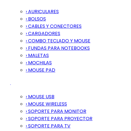
› AURICULARES
› BOLSOS
› CABLES Y CONECTORES
› CARGADORES
› COMBO TECLADO Y MOUSE
› FUNDAS PARA NOTEBOOKS
› MALETAS
› MOCHILAS
› MOUSE PAD
› MOUSE USB
› MOUSE WIRELESS
› SOPORTE PARA MONITOR
› SOPORTE PARA PROYECTOR
› SOPORTE PARA TV