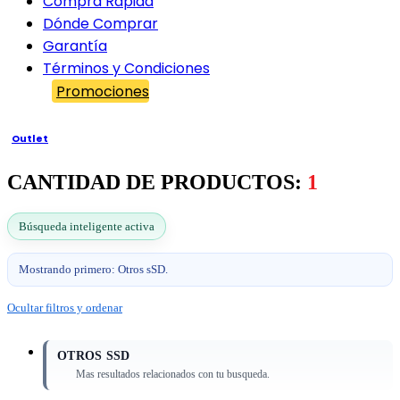
Compra Rápida
Dónde Comprar
Garantía
Términos y Condiciones
Promociones
Outlet
CANTIDAD DE PRODUCTOS:
1
Búsqueda inteligente activa
Mostrando primero: Otros sSD.
Ocultar filtros y ordenar
OTROS SSD
Mas resultados relacionados con tu busqueda.