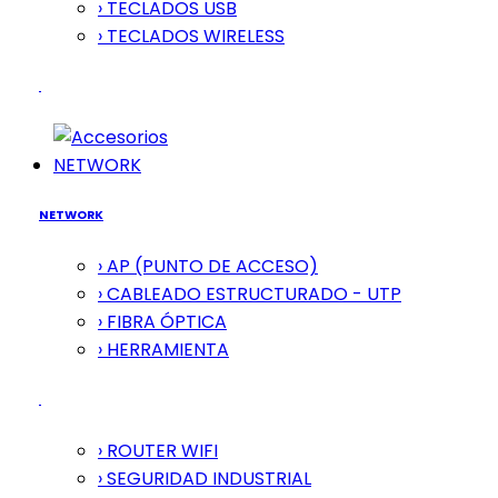
› TECLADOS USB
› TECLADOS WIRELESS
NETWORK
NETWORK
› AP (PUNTO DE ACCESO)
› CABLEADO ESTRUCTURADO - UTP
› FIBRA ÓPTICA
› HERRAMIENTA
› ROUTER WIFI
› SEGURIDAD INDUSTRIAL