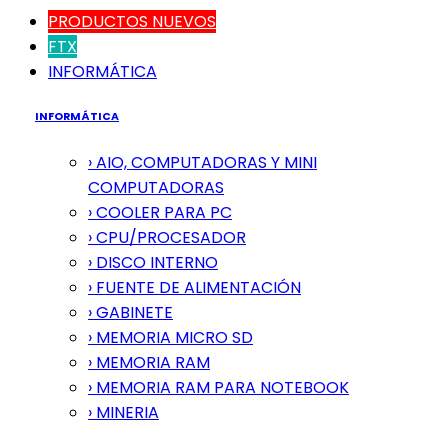
PRODUCTOS NUEVOS
FTX
INFORMÁTICA
INFORMÁTICA
› AIO, COMPUTADORAS Y MINI
COMPUTADORAS
› COOLER PARA PC
› CPU/PROCESADOR
› DISCO INTERNO
› FUENTE DE ALIMENTACIÓN
› GABINETE
› MEMORIA MICRO SD
› MEMORIA RAM
› MEMORIA RAM PARA NOTEBOOK
› MINERIA