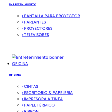
ENTRETENIMIENTO
› PANTALLA PARA PROYECTOR
› PARLANTES
› PROYECTORES
› TELEVISORES
OFICINA
OFICINA
› CINTAS
› ESCRITORIO & PAPELERIA
› IMPRESORA A TINTA
› PAPEL TÉRMICO
› RIBBON