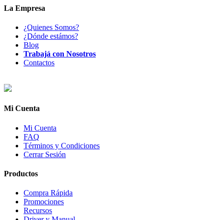
La Empresa
¿Quienes Somos?
¿Dónde estámos?
Blog
Trabajá con Nosotros
Contactos
Mi Cuenta
Mi Cuenta
FAQ
Términos y Condiciones
Cerrar Sesión
Productos
Compra Rápida
Promociones
Recursos
Driver y Manual