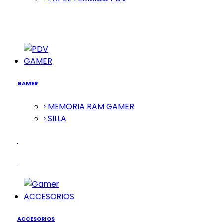
GAMER
GAMER
› MEMORIA RAM GAMER
› SILLA
ACCESORIOS
ACCESORIOS