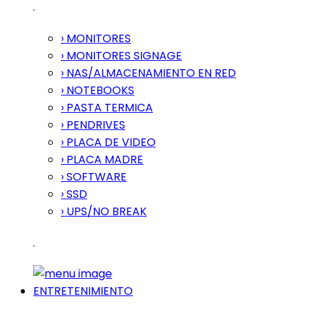
› MONITORES
› MONITORES SIGNAGE
› NAS/ALMACENAMIENTO EN RED
› NOTEBOOKS
› PASTA TERMICA
› PENDRIVES
› PLACA DE VIDEO
› PLACA MADRE
› SOFTWARE
› SSD
› UPS/NO BREAK
ENTRETENIMIENTO