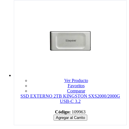
Ver Producto
Favoritos
Comparar
SSD EXTERNO 2TB KINGSTON SXS2000/2000G
USB-C 3.2
Código:
109963
Agregar al Carrito