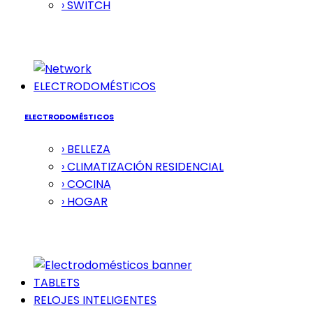
› SWITCH
ELECTRODOMÉSTICOS
ELECTRODOMÉSTICOS
› BELLEZA
› CLIMATIZACIÓN RESIDENCIAL
› COCINA
› HOGAR
TABLETS
RELOJES INTELIGENTES