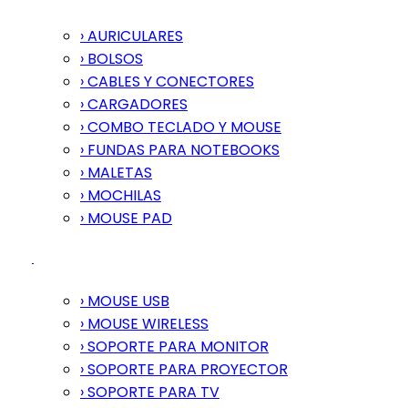
› AURICULARES
› BOLSOS
› CABLES Y CONECTORES
› CARGADORES
› COMBO TECLADO Y MOUSE
› FUNDAS PARA NOTEBOOKS
› MALETAS
› MOCHILAS
› MOUSE PAD
› MOUSE USB
› MOUSE WIRELESS
› SOPORTE PARA MONITOR
› SOPORTE PARA PROYECTOR
› SOPORTE PARA TV