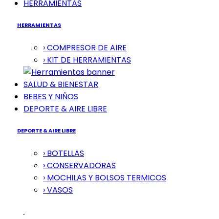
HERRAMIENTAS
HERRAMIENTAS
› COMPRESOR DE AIRE
› KIT DE HERRAMIENTAS
SALUD & BIENESTAR
BEBES Y NIÑOS
DEPORTE & AIRE LIBRE
DEPORTE & AIRE LIBRE
› BOTELLAS
› CONSERVADORAS
› MOCHILAS Y BOLSOS TERMICOS
› VASOS