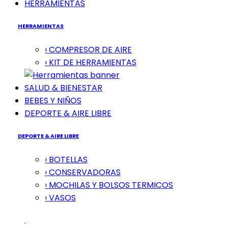
HERRAMIENTAS
HERRAMIENTAS
› COMPRESOR DE AIRE
› KIT DE HERRAMIENTAS
SALUD & BIENESTAR
BEBES Y NIÑOS
DEPORTE & AIRE LIBRE
DEPORTE & AIRE LIBRE
› BOTELLAS
› CONSERVADORAS
› MOCHILAS Y BOLSOS TERMICOS
› VASOS