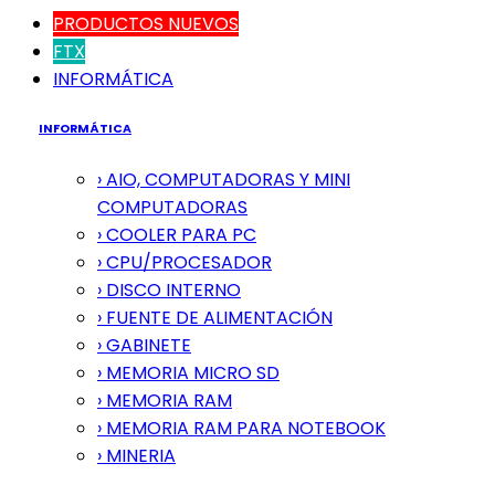
PRODUCTOS NUEVOS
FTX
INFORMÁTICA
INFORMÁTICA
› AIO, COMPUTADORAS Y MINI
COMPUTADORAS
› COOLER PARA PC
› CPU/PROCESADOR
› DISCO INTERNO
› FUENTE DE ALIMENTACIÓN
› GABINETE
› MEMORIA MICRO SD
› MEMORIA RAM
› MEMORIA RAM PARA NOTEBOOK
› MINERIA