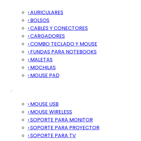
› AURICULARES
› BOLSOS
› CABLES Y CONECTORES
› CARGADORES
› COMBO TECLADO Y MOUSE
› FUNDAS PARA NOTEBOOKS
› MALETAS
› MOCHILAS
› MOUSE PAD
› MOUSE USB
› MOUSE WIRELESS
› SOPORTE PARA MONITOR
› SOPORTE PARA PROYECTOR
› SOPORTE PARA TV