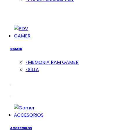
GAMER
GAMER
› MEMORIA RAM GAMER
› SILLA
ACCESORIOS
ACCESORIOS