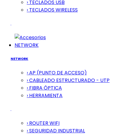
› TECLADOS USB
› TECLADOS WIRELESS
NETWORK
NETWORK
› AP (PUNTO DE ACCESO)
› CABLEADO ESTRUCTURADO - UTP
› FIBRA ÓPTICA
› HERRAMIENTA
› ROUTER WIFI
› SEGURIDAD INDUSTRIAL