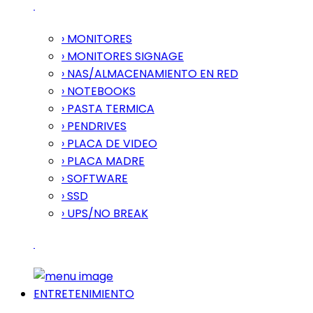
› MONITORES
› MONITORES SIGNAGE
› NAS/ALMACENAMIENTO EN RED
› NOTEBOOKS
› PASTA TERMICA
› PENDRIVES
› PLACA DE VIDEO
› PLACA MADRE
› SOFTWARE
› SSD
› UPS/NO BREAK
ENTRETENIMIENTO