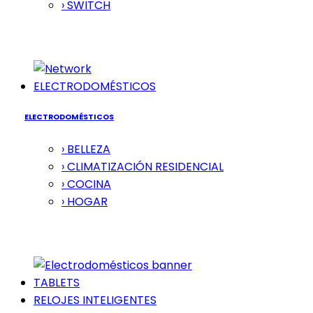
› SWITCH
ELECTRODOMÉSTICOS
ELECTRODOMÉSTICOS
› BELLEZA
› CLIMATIZACIÓN RESIDENCIAL
› COCINA
› HOGAR
TABLETS
RELOJES INTELIGENTES