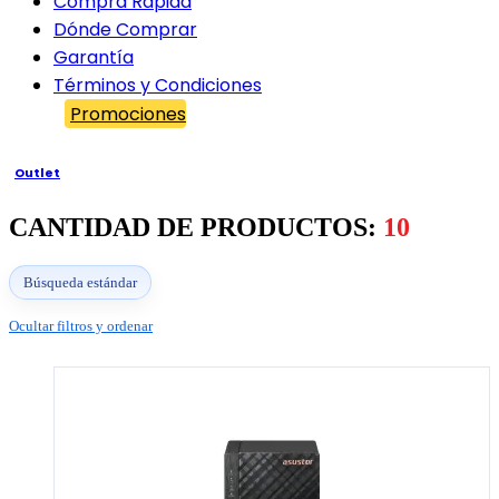
Compra Rápida
Dónde Comprar
Garantía
Términos y Condiciones
Promociones
Outlet
CANTIDAD DE PRODUCTOS:
10
Búsqueda estándar
Ocultar filtros y ordenar