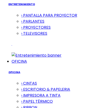
ENTRETENIMIENTO
› PANTALLA PARA PROYECTOR
› PARLANTES
› PROYECTORES
› TELEVISORES
OFICINA
OFICINA
› CINTAS
› ESCRITORIO & PAPELERIA
› IMPRESORA A TINTA
› PAPEL TÉRMICO
› RIBBON