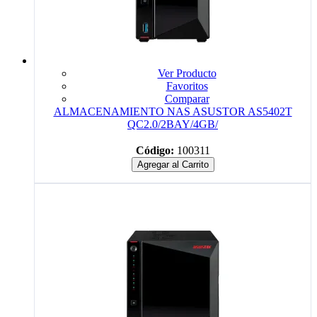
Ver Producto
Favoritos
Comparar
ALMACENAMIENTO NAS ASUSTOR AS5402T
QC2.0/2BAY/4GB/
Código:
100311
Agregar al Carrito